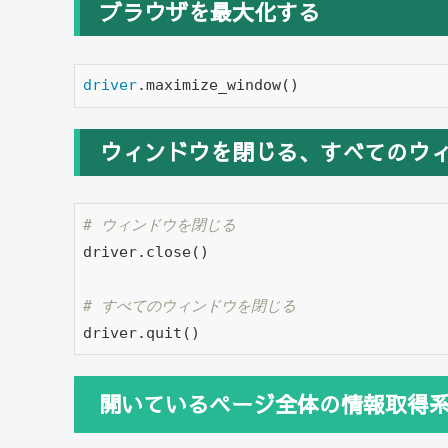
ブラウザを最大化する
driver
.maximize_window()
ウィンドウを閉じる、すべてのウ
# ウィンドウを閉じる
driver.close()

# すべてのウィンドウを閉じる
driver.quit() 
開いているページ全体の情報取得