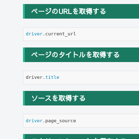
ページのURLを取得する
driver
.current_url
ページのタイトルを取得する
driver.
title
ソースを取得する
driver
.page_source