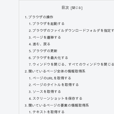
目次
ブラウザの操作
ブラウザを起動する
ブラウザのファイルダウンロードフォルダを指定
ページを遷移する
進む、戻る
ブラウザの更新
ブラウザを最大化する
ウィンドウを閉じる、すべてのウィンドウを閉じ
開いているページ全体の情報取得系
ページのURLを取得する
ページのタイトルを取得する
ソースを取得する
スクリーンショットを保存する
開いているページの要素の情報取得系
テキストを取得する