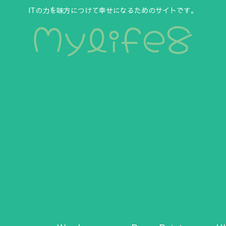
ITの力を味方につけて幸せになるためのサイトです。