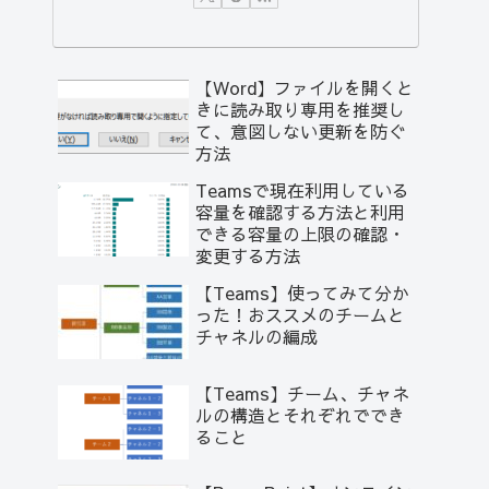
【Word】ファイルを開くと
きに読み取り専用を推奨し
て、意図しない更新を防ぐ
方法
Teamsで現在利用している
容量を確認する方法と利用
できる容量の上限の確認・
変更する方法
【Teams】使ってみて分か
った！おススメのチームと
チャネルの編成
【Teams】チーム、チャネ
ルの構造とそれぞれででき
ること