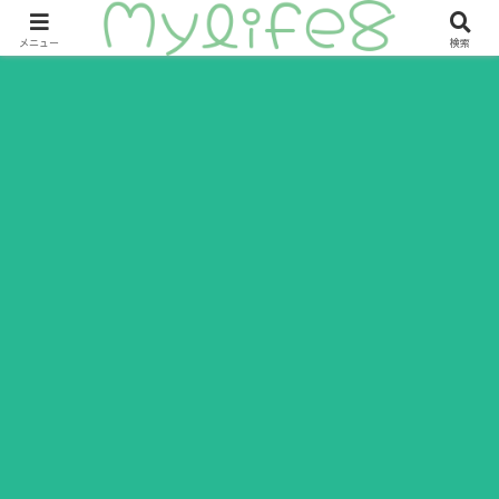
ITの力を味方につけて幸せになるためのサイトです。
メニュー
検索