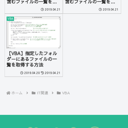
含むファイルの一覧を配
含むファイルの一覧を取
列で取得する方法
得する方法
2019.04.21
2019.04.21
VBA
【VBA】指定したフォル
ダーにあるファイルの一
覧を取得する方法
2019.04.20
2019.04.21
ホーム
IT関連
VBA