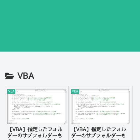
VBA
VBA
VBA
【VBA】指定したフォル
【VBA】指定したフォル
ダーのサブフォルダーも
ダーのサブフォルダーも