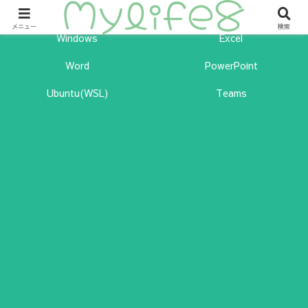
ITの力を味方につけて幸せになるためのサイトです。
メニュー
検索
Windows
Excel
Word
PowerPoint
Ubuntu(WSL)
Teams